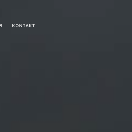
R
KONTAKT