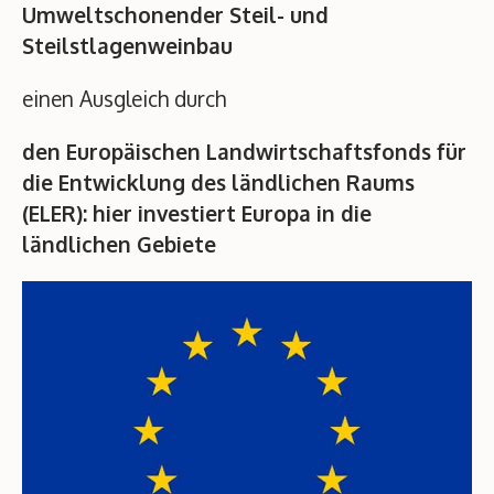
Umweltschonender Steil- und
Steilstlagenweinbau
einen Ausgleich durch
den Europäischen Landwirtschaftsfonds für
die Entwicklung des ländlichen Raums
(ELER):
hier investiert Europa in die
ländlichen Gebiete