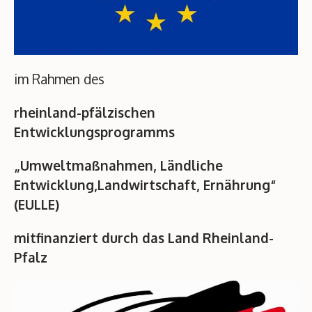
im Rahmen des
rheinland-pfälzischen
Entwicklungsprogramms
„Umweltmaßnahmen, Ländliche
Entwicklung,Landwirtschaft, Ernährung“
(EULLE)
mitfinanziert durch das Land Rheinland-
Pfalz