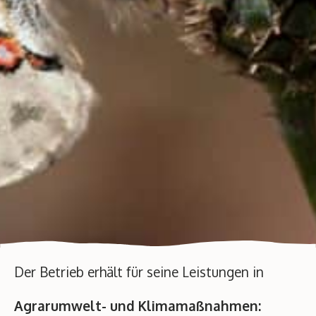
Der Betrieb erhält für seine Leistungen in
Agrarumwelt- und Klimamaßnahmen: